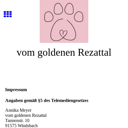
vom goldenen Rezattal
Impressum
Angaben gemäß §5 des Telemediengesetzes
Annika Meyer
vom goldenen Rezattal
Tannenstr. 10
91575 Windsbach