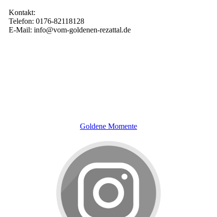
Kontakt:
Telefon: 0176-82118128
E-Mail: info@vom-goldenen-rezattal.de
Goldene Momente