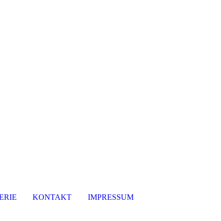
ERIE
KONTAKT
IMPRESSUM