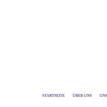
STARTSEITE
ÜBER UNS
UNS